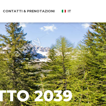
CONTATTI & PRENOTAZIONI
IT
TTO 2039