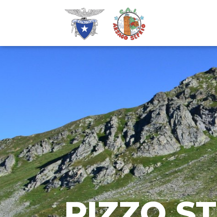
PIZZO S