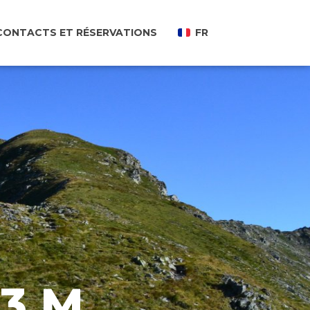
CONTACTS ET RÉSERVATIONS
FR
13 M