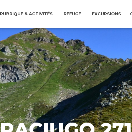
RUBRIQUE & ACTIVITÉS
REFUGE
EXCURSIONS
TRACIUGO 27