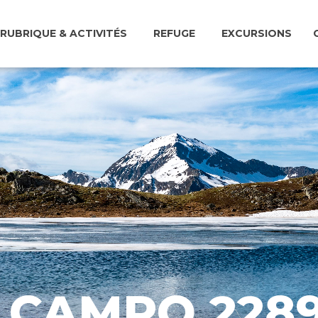
RUBRIQUE & ACTIVITÉS
REFUGE
EXCURSIONS
I CAMPO 228