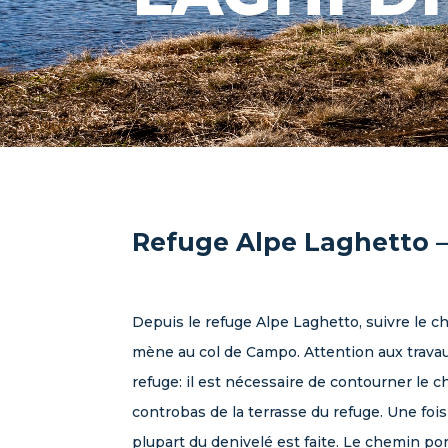
Refuge Alpe Laghetto 
Depuis le refuge Alpe Laghetto, suivre le 
mène au col de Campo. Attention aux travaux
refuge: il est nécessaire de contourner le 
controbas de la terrasse du refuge. Une fois
plupart du denivelé est faite. Le chemin por