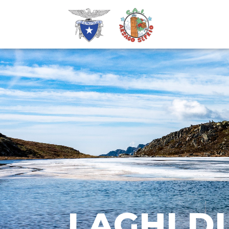
LAGHI D