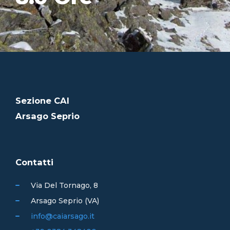
Sezione CAI
Arsago Seprio
Contatti
Via Del Tornago, 8
Arsago Seprio (VA)
info@caiarsago.it