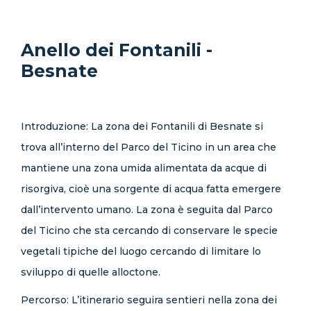
Anello dei Fontanili -
Besnate
Introduzione: La zona dei Fontanili di Besnate si
trova all’interno del Parco del Ticino in un area che
mantiene una zona umida alimentata da acque di
risorgiva, cioè una sorgente di acqua fatta emergere
dall’intervento umano. La zona è seguita dal Parco
del Ticino che sta cercando di conservare le specie
vegetali tipiche del luogo cercando di limitare lo
sviluppo di quelle alloctone.
Percorso: L’itinerario seguira sentieri nella zona dei