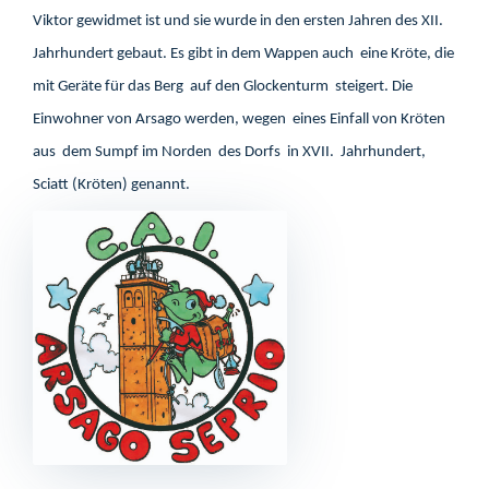
Viktor gewidmet ist und sie wurde in den ersten Jahren des XII.
Jahrhundert gebaut. Es gibt in dem Wappen auch eine Kröte, die
mit Geräte für das Berg auf den Glockenturm steigert. Die
Einwohner von Arsago werden, wegen eines Einfall von Kröten
aus dem Sumpf im Norden des Dorfs in XVII. Jahrhundert,
Sciatt (Kröten) genannt.