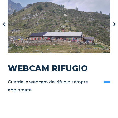
WEBCAM RIFUGIO
Guarda le webcam del rifugio sempre
aggiornate