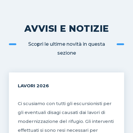
AVVISI E NOTIZIE
Scopri le ultime novità in questa
sezione
LAVORI 2026
Ci scusiamo con tutti gli escursionisti per
gli eventuali disagi causati dai lavori di
modernizzazione del rifugio. Gli interventi
effettuati si sono resi necessari per