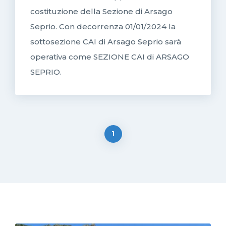
costituzione della Sezione di Arsago
Seprio. Con decorrenza 01/01/2024 la
sottosezione CAI di Arsago Seprio sarà
operativa come SEZIONE CAI di ARSAGO
SEPRIO.
1