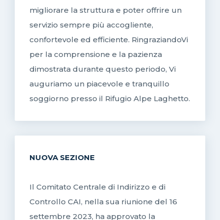
migliorare la struttura e poter offrire un
servizio sempre più accogliente,
confortevole ed efficiente. RingraziandoVi
per la comprensione e la pazienza
dimostrata durante questo periodo, Vi
auguriamo un piacevole e tranquillo
soggiorno presso il Rifugio Alpe Laghetto.
NUOVA SEZIONE
Il Comitato Centrale di Indirizzo e di
Controllo CAI, nella sua riunione del 16
settembre 2023, ha approvato la