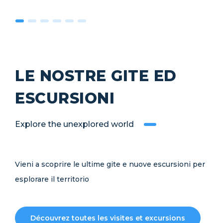
LE NOSTRE GITE ED
ESCURSIONI
Explore the unexplored world
Vieni a scoprire le ultime gite e nuove escursioni per
esplorare il territorio
Découvrez toutes les visites et excursions